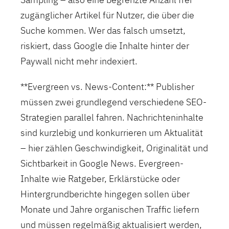
zugänglicher Artikel für Nutzer, die über die
Suche kommen. Wer das falsch umsetzt,
riskiert, dass Google die Inhalte hinter der
Paywall nicht mehr indexiert.
**Evergreen vs. News-Content:** Publisher
müssen zwei grundlegend verschiedene SEO-
Strategien parallel fahren. Nachrichteninhalte
sind kurzlebig und konkurrieren um Aktualität
– hier zählen Geschwindigkeit, Originalität und
Sichtbarkeit in Google News. Evergreen-
Inhalte wie Ratgeber, Erklärstücke oder
Hintergrundberichte hingegen sollen über
Monate und Jahre organischen Traffic liefern
und müssen regelmäßig aktualisiert werden,