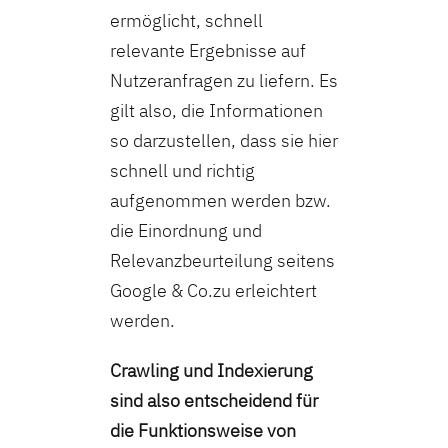
ermöglicht, schnell
relevante Ergebnisse auf
Nutzeranfragen zu liefern. Es
gilt also, die Informationen
so darzustellen, dass sie hier
schnell und richtig
aufgenommen werden bzw.
die Einordnung und
Relevanzbeurteilung seitens
Google & Co.zu erleichtert
werden.
Crawling und Indexierung
sind also entscheidend für
die Funktionsweise von