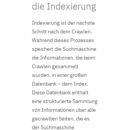
die Indexierung
Indexierung ist der nächste
Schritt nach dem Crawlen.
Während dieses Prozesses
speichert die Suchmaschine
die Informationen, die beim
Crawlen gesammelt
wurden, in einer großen
Datenbank – dem Index.
Diese Datenbank enthält
eine strukturierte Sammlung
von Informationen über alle
gecrawlten Seiten, die es
der Suchmaschine