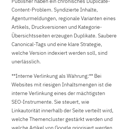
Publisher haben ein chronisches Duplicate-
Content-Problem. Syndizierte Inhalte,
Agenturmeldungen, regionale Varianten eines
Artikels, Druckversionen und Kategorie-
Übersichtsseiten erzeugen Duplikate. Saubere
Canonical-Tags und eine klare Strategie,
welche Version indexiert werden soll, sind
unerlässlich.
**Interne Verlinkung als Währung:** Bei
Websites mit riesigen Inhaltsmengen ist die
interne Verlinkung eines der mächtigsten
SEO-Instrumente. Sie steuert, wie
Linkautorität innerhalb der Seite verteilt wird,
welche Themencluster gestärkt werden und
welche Artikel von Google priorisiert werden.