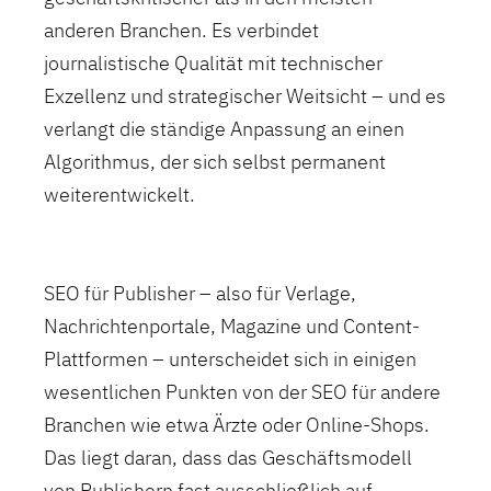
anderen Branchen. Es verbindet
journalistische Qualität mit technischer
Exzellenz und strategischer Weitsicht – und es
verlangt die ständige Anpassung an einen
Algorithmus, der sich selbst permanent
weiterentwickelt.
SEO für Publisher – also für Verlage,
Nachrichtenportale, Magazine und Content-
Plattformen – unterscheidet sich in einigen
wesentlichen Punkten von der SEO für andere
Branchen wie etwa Ärzte oder Online-Shops.
Das liegt daran, dass das Geschäftsmodell
von Publishern fast ausschließlich auf