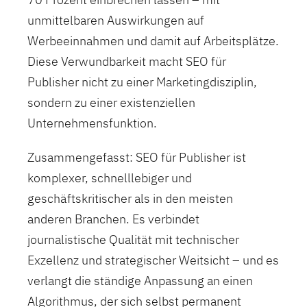
unmittelbaren Auswirkungen auf
Werbeeinnahmen und damit auf Arbeitsplätze.
Diese Verwundbarkeit macht SEO für
Publisher nicht zu einer Marketingdisziplin,
sondern zu einer existenziellen
Unternehmensfunktion.
Zusammengefasst: SEO für Publisher ist
komplexer, schnelllebiger und
geschäftskritischer als in den meisten
anderen Branchen. Es verbindet
journalistische Qualität mit technischer
Exzellenz und strategischer Weitsicht – und es
verlangt die ständige Anpassung an einen
Algorithmus, der sich selbst permanent