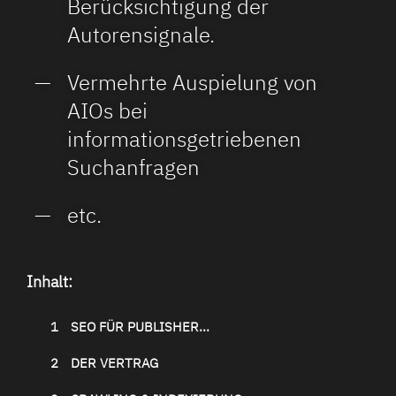
Berücksichtigung der
Autorensignale.
Vermehrte Auspielung von
AIOs bei
informationsgetriebenen
Suchanfragen
etc.
Inhalt:
1
SEO FÜR PUBLISHER...
2
DER VERTRAG