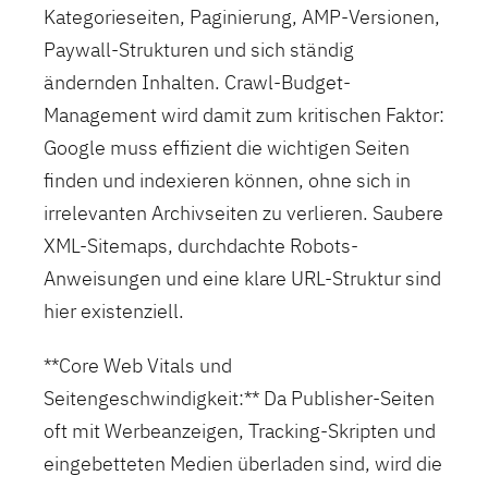
Kategorieseiten, Paginierung, AMP-Versionen,
Paywall-Strukturen und sich ständig
ändernden Inhalten. Crawl-Budget-
Management wird damit zum kritischen Faktor:
Google muss effizient die wichtigen Seiten
finden und indexieren können, ohne sich in
irrelevanten Archivseiten zu verlieren. Saubere
XML-Sitemaps, durchdachte Robots-
Anweisungen und eine klare URL-Struktur sind
hier existenziell.
**Core Web Vitals und
Seitengeschwindigkeit:** Da Publisher-Seiten
oft mit Werbeanzeigen, Tracking-Skripten und
eingebetteten Medien überladen sind, wird die