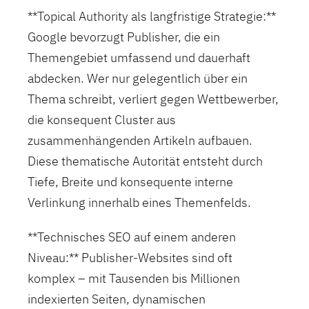
**Topical Authority als langfristige Strategie:**
Google bevorzugt Publisher, die ein
Themengebiet umfassend und dauerhaft
abdecken. Wer nur gelegentlich über ein
Thema schreibt, verliert gegen Wettbewerber,
die konsequent Cluster aus
zusammenhängenden Artikeln aufbauen.
Diese thematische Autorität entsteht durch
Tiefe, Breite und konsequente interne
Verlinkung innerhalb eines Themenfelds.
**Technisches SEO auf einem anderen
Niveau:** Publisher-Websites sind oft
komplex – mit Tausenden bis Millionen
indexierten Seiten, dynamischen