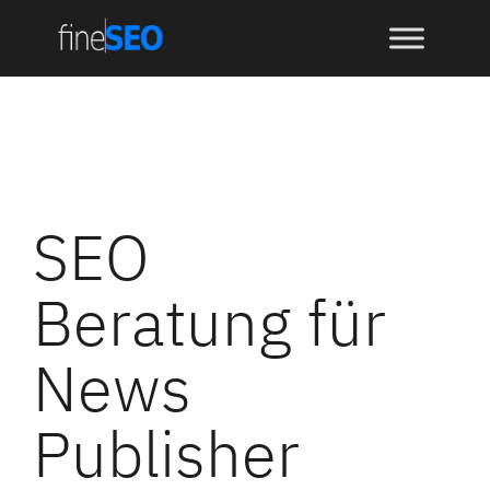
springen
SEO
Beratung für
News
Publisher