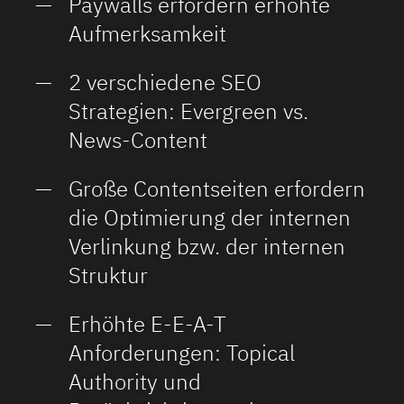
Paywalls erfordern erhöhte
Aufmerksamkeit
2 verschiedene SEO
Strategien: Evergreen vs.
News-Content
Große Contentseiten erfordern
die Optimierung der internen
Verlinkung bzw. der internen
Struktur
Erhöhte E-E-A-T
Anforderungen: Topical
Authority und