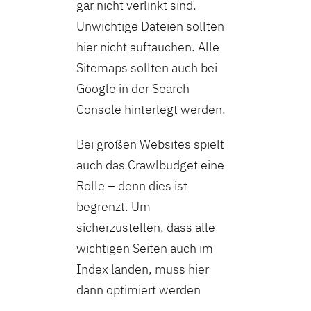
gar nicht verlinkt sind.
Unwichtige Dateien sollten
hier nicht auftauchen. Alle
Sitemaps sollten auch bei
Google in der Search
Console hinterlegt werden.
Bei großen Websites spielt
auch das Crawlbudget eine
Rolle – denn dies ist
begrenzt. Um
sicherzustellen, dass alle
wichtigen Seiten auch im
Index landen, muss hier
dann optimiert werden