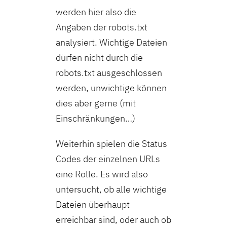
werden hier also die
Angaben der robots.txt
analysiert. Wichtige Dateien
dürfen nicht durch die
robots.txt ausgeschlossen
werden, unwichtige können
dies aber gerne (mit
Einschränkungen…)
Weiterhin spielen die Status
Codes der einzelnen URLs
eine Rolle. Es wird also
untersucht, ob alle wichtige
Dateien überhaupt
erreichbar sind, oder auch ob