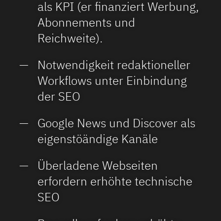
als KPI (er finanziert Werbung,
Abonnements und
Reichweite).
Notwendigkeit redaktioneller
Workflows unter Einbindung
der SEO
Google News und Discover als
eigenstöändige Kanäle
Überladene Webseiten
erfordern erhöhte technische
SEO