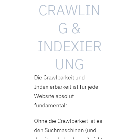
CRAWLIN
G &
INDEXIER
UNG
Die Crawlbarkeit und
Indexierbarkeit ist für jede
Website absolut
fundamental:
Ohne die Crawlbarkeit ist es
den Suchmaschinen (und