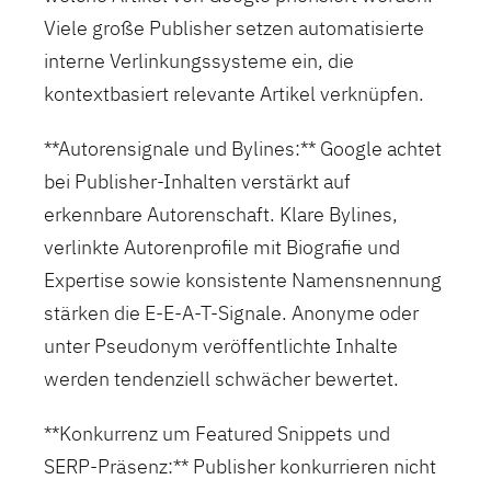
Viele große Publisher setzen automatisierte
interne Verlinkungssysteme ein, die
kontextbasiert relevante Artikel verknüpfen.
**Autorensignale und Bylines:** Google achtet
bei Publisher-Inhalten verstärkt auf
erkennbare Autorenschaft. Klare Bylines,
verlinkte Autorenprofile mit Biografie und
Expertise sowie konsistente Namensnennung
stärken die E-E-A-T-Signale. Anonyme oder
unter Pseudonym veröffentlichte Inhalte
werden tendenziell schwächer bewertet.
**Konkurrenz um Featured Snippets und
SERP-Präsenz:** Publisher konkurrieren nicht