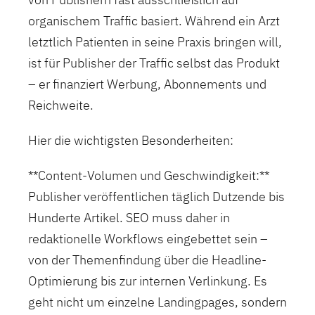
organischem Traffic basiert. Während ein Arzt
letztlich Patienten in seine Praxis bringen will,
ist für Publisher der Traffic selbst das Produkt
– er finanziert Werbung, Abonnements und
Reichweite.
Hier die wichtigsten Besonderheiten:
**Content-Volumen und Geschwindigkeit:**
Publisher veröffentlichen täglich Dutzende bis
Hunderte Artikel. SEO muss daher in
redaktionelle Workflows eingebettet sein –
von der Themenfindung über die Headline-
Optimierung bis zur internen Verlinkung. Es
geht nicht um einzelne Landingpages, sondern