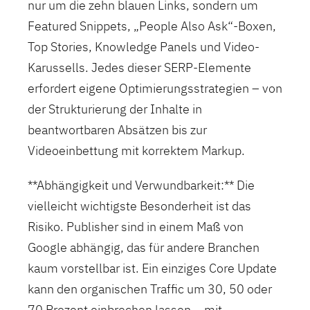
nur um die zehn blauen Links, sondern um
Featured Snippets, „People Also Ask“-Boxen,
Top Stories, Knowledge Panels und Video-
Karussells. Jedes dieser SERP-Elemente
erfordert eigene Optimierungsstrategien – von
der Strukturierung der Inhalte in
beantwortbaren Absätzen bis zur
Videoeinbettung mit korrektem Markup.
**Abhängigkeit und Verwundbarkeit:** Die
vielleicht wichtigste Besonderheit ist das
Risiko. Publisher sind in einem Maß von
Google abhängig, das für andere Branchen
kaum vorstellbar ist. Ein einziges Core Update
kann den organischen Traffic um 30, 50 oder
70 Prozent einbrechen lassen – mit