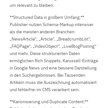
um relevant zu bleiben.
**Structured Data in großem Umfang:**
Publisher nutzen Schema-Markup intensiver
als die meisten anderen Branchen:
„NewsArticle“, „Article“, „BreadcrumbList“,
„FAQPage“, „VideoObject“, „LiveBlogPosting“
und mehr. Diese strukturierten Daten
ermöglichen Rich Snippets, Karussell-Einträge
in Google News und eine bessere Darstellung
in den Suchergebnissen. Bei Tausenden
Artikeln muss die Auszeichnung automatisiert
und fehlerfrei im CMS verankert sein.
**Kanonisierung und Duplicate Content:**