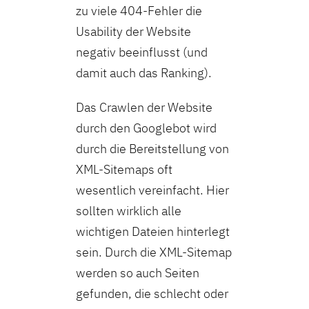
zu viele 404-Fehler die
Usability der Website
negativ beeinflusst (und
damit auch das Ranking).
Das Crawlen der Website
durch den Googlebot wird
durch die Bereitstellung von
XML-Sitemaps oft
wesentlich vereinfacht. Hier
sollten wirklich alle
wichtigen Dateien hinterlegt
sein. Durch die XML-Sitemap
werden so auch Seiten
gefunden, die schlecht oder