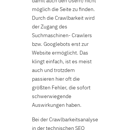
damit auch den Usern) nicht
möglich die Seite zu finden.
Durch die Crawlbarkeit wird
der Zugang des
Suchmaschinen- Crawlers
bzw. Googlebots erst zur
Website ermöglicht. Das
klingt einfach, ist es meist
auch und trotzdem
passieren hier oft die
größten Fehler, die sofort
schwerwiegende
Auswirkungen haben.
Bei der Crawlbarkeitsanalyse
in der technischen SEO