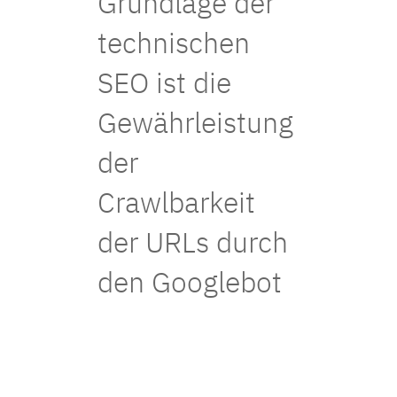
Grundlage der
technischen
SEO ist die
Gewährleistung
der
Crawlbarkeit
der URLs durch
den Googlebot