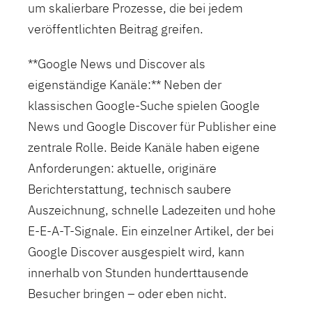
um skalierbare Prozesse, die bei jedem
veröffentlichten Beitrag greifen.
**Google News und Discover als
eigenständige Kanäle:** Neben der
klassischen Google-Suche spielen Google
News und Google Discover für Publisher eine
zentrale Rolle. Beide Kanäle haben eigene
Anforderungen: aktuelle, originäre
Berichterstattung, technisch saubere
Auszeichnung, schnelle Ladezeiten und hohe
E-E-A-T-Signale. Ein einzelner Artikel, der bei
Google Discover ausgespielt wird, kann
innerhalb von Stunden hunderttausende
Besucher bringen – oder eben nicht.