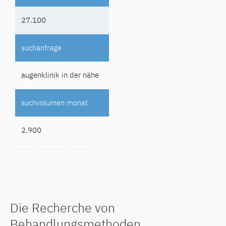
27.100
augenklinik in der nähe
2.900
Die Recherche von
Behandlungsmethoden