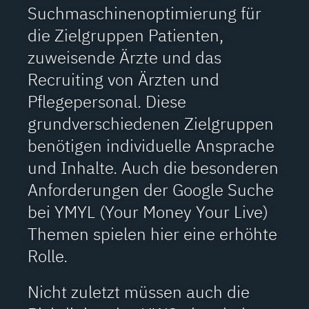
Suchmaschinenoptimierung für
die Zielgruppen Patienten,
zuweisende Ärzte und das
Recruiting von Ärzten und
Pflegepersonal. Diese
grundverschiedenen Zielgruppen
benötigen individuelle Ansprache
und Inhalte. Auch die besonderen
Anforderungen der Google Suche
bei YMYL (Your Money Your Live)
Themen spielen hier eine erhöhte
Rolle.
Nicht zuletzt müssen auch die