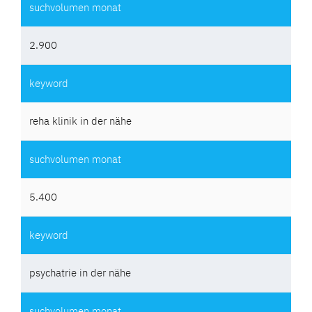
2.900
reha klinik in der nähe
5.400
psychatrie in der nähe