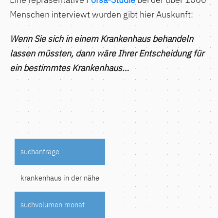
Menschen interviewt wurden gibt hier Auskunft:
Wenn Sie sich in einem Krankenhaus behandeln
lassen müssten, dann wäre Ihrer Entscheidung für
ein bestimmtes Krankenhaus…
krankenhaus in der nähe