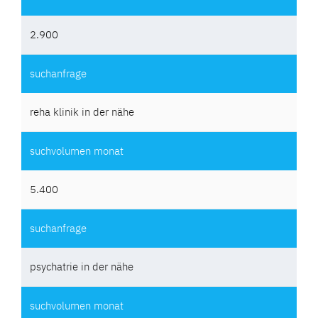
2.900
reha klinik in der nähe
5.400
psychatrie in der nähe