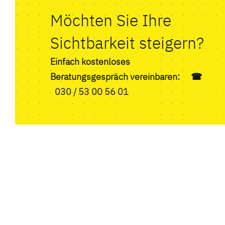
Möchten Sie Ihre
Sichtbarkeit steigern?
Einfach kostenloses
Beratungsgespräch vereinbaren: ☎
030 / 53 00 56 01