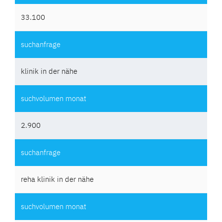
33.100
klinik in der nähe
2.900
reha klinik in der nähe