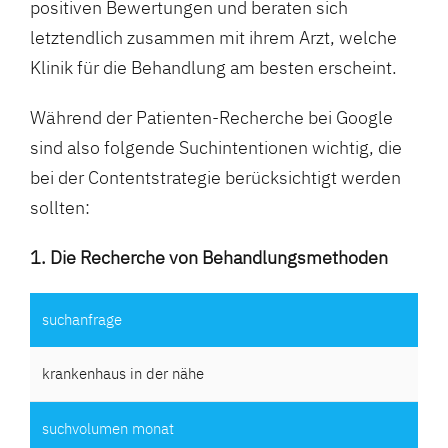
positiven Bewertungen und beraten sich
letztendlich zusammen mit ihrem Arzt, welche
Klinik für die Behandlung am besten erscheint.
Während der Patienten-Recherche bei Google
sind also folgende Suchintentionen wichtig, die
bei der Contentstrategie berücksichtigt werden
sollten:
1. Die Recherche von Behandlungsmethoden
krankenhaus in der nähe