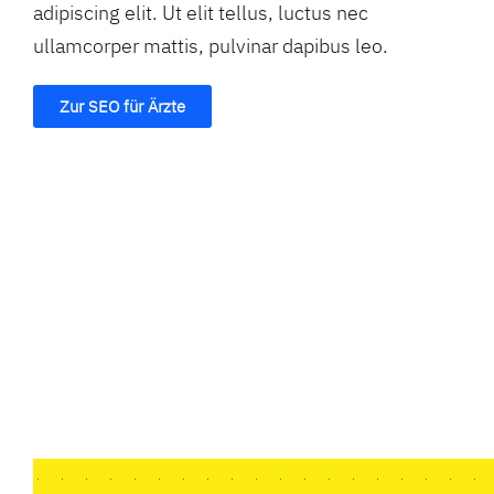
adipiscing elit. Ut elit tellus, luctus nec
ullamcorper mattis, pulvinar dapibus leo.
Zur SEO für Ärzte