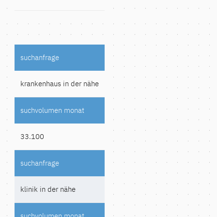
krankenhaus in der nähe
33.100
klinik in der nähe