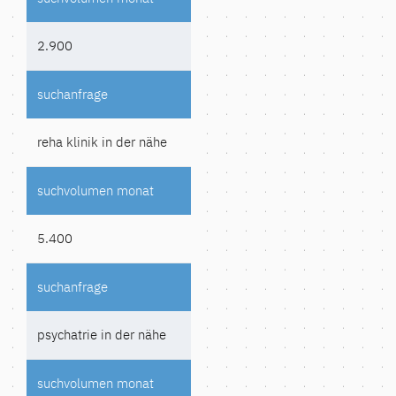
2.900
reha klinik in der nähe
5.400
psychatrie in der nähe