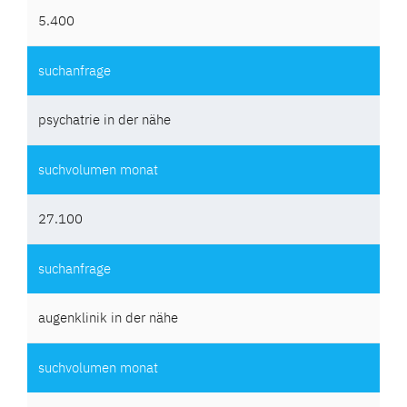
5.400
psychatrie in der nähe
27.100
augenklinik in der nähe