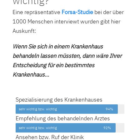
wichtig?
Eine repräsentative
Forsa-Studie
bei der über
1000 Menschen interviewt wurden gibt hier
Auskunft:
Wenn Sie sich in einem Krankenhaus
behandeln lassen müssten, dann wäre Ihrer
Entscheidung für ein bestimmtes
Krankenhaus…
Spezialisierung des Krankenhauses
sehr wichtig bzw. wichtig
94%
Empfehlung des behandelnden Arztes
sehr wichtig bzw. wichtig
92%
Ansehen bzw. Ruf der Klinik