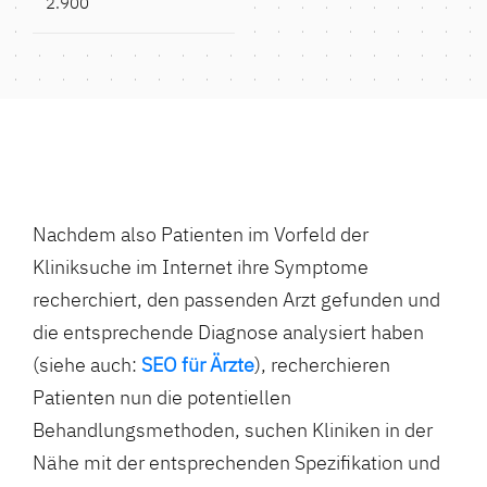
2.900
Nachdem also Patienten im Vorfeld der
Kliniksuche im Internet ihre Symptome
recherchiert, den passenden Arzt gefunden und
die entsprechende Diagnose analysiert haben
(siehe auch:
SEO für Ärzte
), recherchieren
Patienten nun die potentiellen
Behandlungsmethoden, suchen Kliniken in der
Nähe mit der entsprechenden Spezifikation und