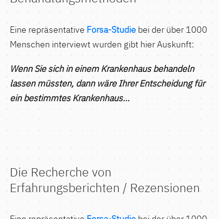
Eine repräsentative
Forsa-Studie
bei der über 1000
Menschen interviewt wurden gibt hier Auskunft:
Wenn Sie sich in einem Krankenhaus behandeln
lassen müssten, dann wäre Ihrer Entscheidung für
ein bestimmtes Krankenhaus…
Die Recherche von
Erfahrungsberichten / Rezensionen
Eine repräsentative
Forsa-Studie
bei der über 1000