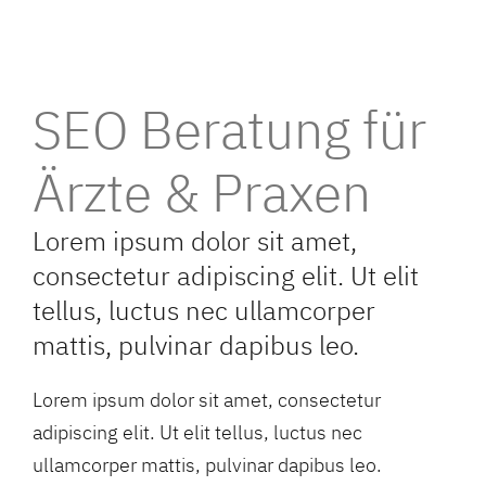
SEO Beratung für
Ärzte & Praxen
Lorem ipsum dolor sit amet,
consectetur adipiscing elit. Ut elit
tellus, luctus nec ullamcorper
mattis, pulvinar dapibus leo.
Lorem ipsum dolor sit amet, consectetur
adipiscing elit. Ut elit tellus, luctus nec
ullamcorper mattis, pulvinar dapibus leo.