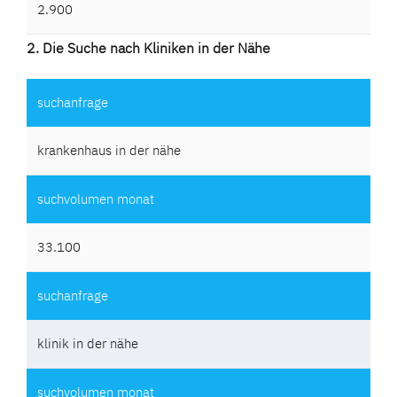
2.900
2. Die Suche nach Kliniken in der Nähe
krankenhaus in der nähe
33.100
klinik in der nähe