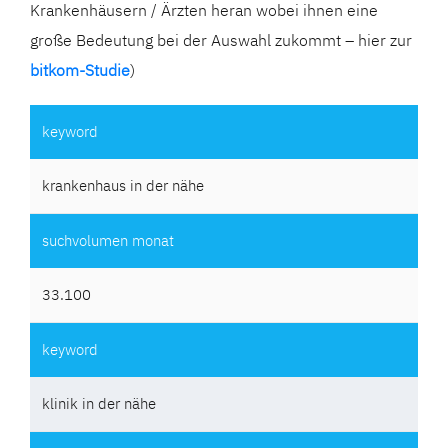
Krankenhäusern / Ärzten heran wobei ihnen eine
große Bedeutung bei der Auswahl zukommt – hier zur
bitkom-Studie
)
krankenhaus in der nähe
33.100
klinik in der nähe