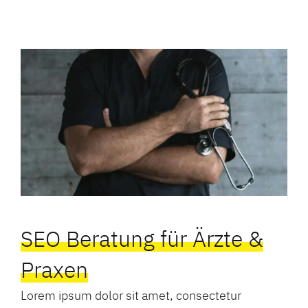
SEO Beratung für Ärzte &
Praxen
Lorem ipsum dolor sit amet, consectetur