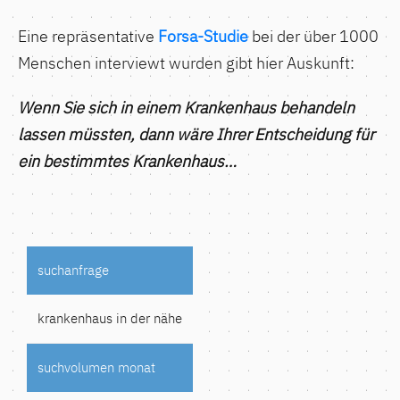
Eine repräsentative
Forsa-Studie
bei der über 1000
Menschen interviewt wurden gibt hier Auskunft:
Wenn Sie sich in einem Krankenhaus behandeln
lassen müssten, dann wäre Ihrer Entscheidung für
ein bestimmtes Krankenhaus…
krankenhaus in der nähe