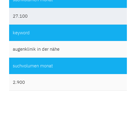
27.100
augenklinik in der nähe
2.900