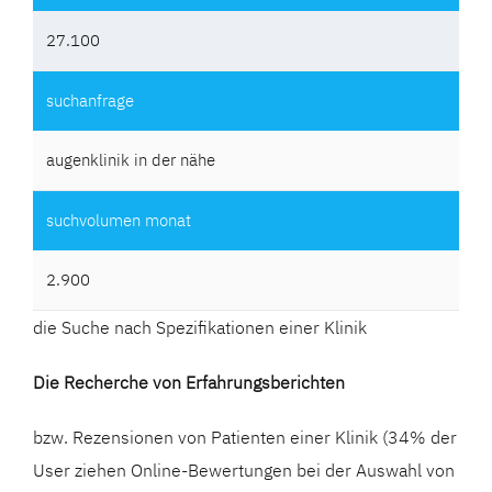
27.100
augenklinik in der nähe
2.900
die Suche nach Spezifikationen einer Klinik
Die Recherche von Erfahrungsberichten
bzw. Rezensionen von Patienten einer Klinik (34% der
User ziehen Online-Bewertungen bei der Auswahl von