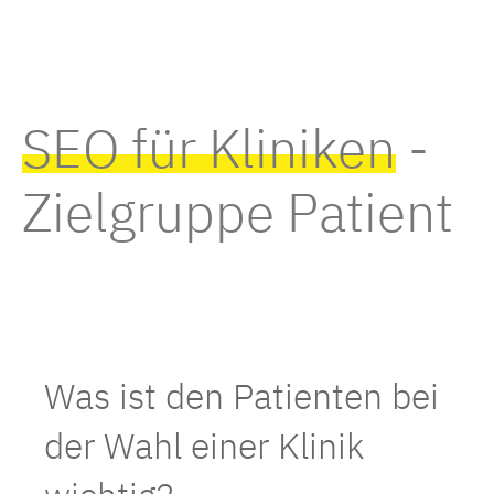
SEO für Kliniken
-
Zielgruppe Patient
Was ist den Patienten bei
der Wahl einer Klinik