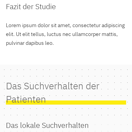
Fazit der Studie
Lorem ipsum dolor sit amet, consectetur adipiscing
elit. Ut elit tellus, luctus nec ullamcorper mattis,
pulvinar dapibus leo.
Das Suchverhalten der
Patienten
Das lokale Suchverhalten