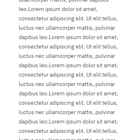
leo.Lorem ipsum dolor sit amet,
consectetur adipiscing elit. Ut elit tellus,
luctus nec ullamcorper mattis, pulvinar
dapibus leo.Lorem ipsum dolor sit amet,
consectetur adipiscing elit. Ut elit tellus,
luctus nec ullamcorper mattis, pulvinar
dapibus leo.Lorem ipsum dolor sit amet,
consectetur adipiscing elit. Ut elit tellus,
luctus nec ullamcorper mattis, pulvinar
dapibus leo.Lorem ipsum dolor sit amet,
consectetur adipiscing elit. Ut elit tellus,
luctus nec ullamcorper mattis, pulvinar
dapibus leo.Lorem ipsum dolor sit amet,
consectetur adipiscing elit. Ut elit tellus,