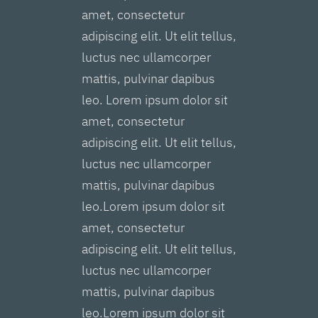
amet, consectetur
adipiscing elit. Ut elit tellus,
luctus nec ullamcorper
mattis, pulvinar dapibus
leo. Lorem ipsum dolor sit
amet, consectetur
adipiscing elit. Ut elit tellus,
luctus nec ullamcorper
mattis, pulvinar dapibus
leo.Lorem ipsum dolor sit
amet, consectetur
adipiscing elit. Ut elit tellus,
luctus nec ullamcorper
mattis, pulvinar dapibus
leo.Lorem ipsum dolor sit