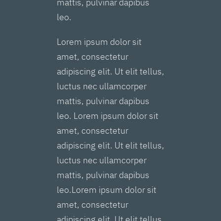
mattis, pulvinar dapibus
leo.
Lorem ipsum dolor sit
amet, consectetur
adipiscing elit. Ut elit tellus,
luctus nec ullamcorper
mattis, pulvinar dapibus
leo. Lorem ipsum dolor sit
amet, consectetur
adipiscing elit. Ut elit tellus,
luctus nec ullamcorper
mattis, pulvinar dapibus
leo.Lorem ipsum dolor sit
amet, consectetur
adipiscing elit. Ut elit tellus,