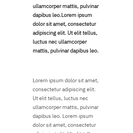
ullamcorper mattis, pulvinar
dapibus leo.Lorem ipsum
dolor sit amet, consectetur
adipiscing elit. Ut elit tellus,
luctus nec ullamcorper
mattis, pulvinar dapibus leo.
Lorem ipsum dolor sit amet,
consectetur adipiscing elit.
Ut elit tellus, luctus nec
ullamcorper mattis, pulvinar
dapibus leo. Lorem ipsum
dolor sit amet, consectetur