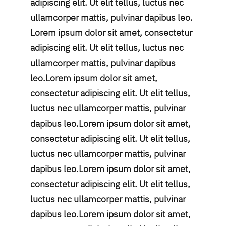
adipiscing elit. Ut elit tellus, luctus nec
ullamcorper mattis, pulvinar dapibus leo.
Lorem ipsum dolor sit amet, consectetur
adipiscing elit. Ut elit tellus, luctus nec
ullamcorper mattis, pulvinar dapibus
leo.Lorem ipsum dolor sit amet,
consectetur adipiscing elit. Ut elit tellus,
luctus nec ullamcorper mattis, pulvinar
dapibus leo.Lorem ipsum dolor sit amet,
consectetur adipiscing elit. Ut elit tellus,
luctus nec ullamcorper mattis, pulvinar
dapibus leo.Lorem ipsum dolor sit amet,
consectetur adipiscing elit. Ut elit tellus,
luctus nec ullamcorper mattis, pulvinar
dapibus leo.Lorem ipsum dolor sit amet,