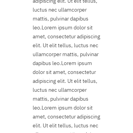
adipiscing elit. Ut elit tellus,
luctus nec ullamcorper
mattis, pulvinar dapibus
leo.Lorem ipsum dolor sit
amet, consectetur adipiscing
elit. Ut elit tellus, luctus nec
ullamcorper mattis, pulvinar
dapibus leo.Lorem ipsum
dolor sit amet, consectetur
adipiscing elit. Ut elit tellus,
luctus nec ullamcorper
mattis, pulvinar dapibus
leo.Lorem ipsum dolor sit
amet, consectetur adipiscing
elit. Ut elit tellus, luctus nec