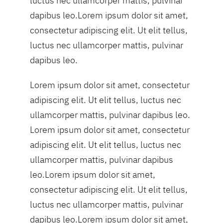
luctus nec ullamcorper mattis, pulvinar
dapibus leo.Lorem ipsum dolor sit amet,
consectetur adipiscing elit. Ut elit tellus,
luctus nec ullamcorper mattis, pulvinar
dapibus leo.
Lorem ipsum dolor sit amet, consectetur
adipiscing elit. Ut elit tellus, luctus nec
ullamcorper mattis, pulvinar dapibus leo.
Lorem ipsum dolor sit amet, consectetur
adipiscing elit. Ut elit tellus, luctus nec
ullamcorper mattis, pulvinar dapibus
leo.Lorem ipsum dolor sit amet,
consectetur adipiscing elit. Ut elit tellus,
luctus nec ullamcorper mattis, pulvinar
dapibus leo.Lorem ipsum dolor sit amet,