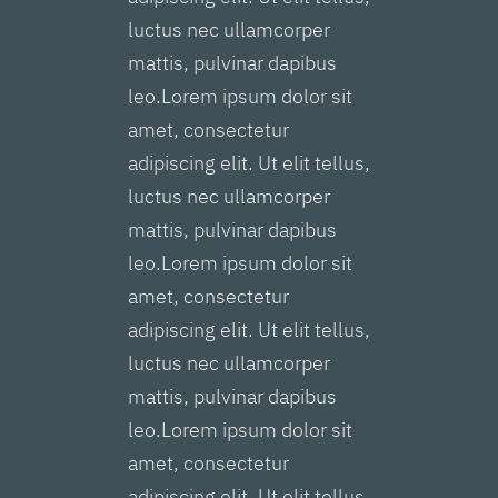
luctus nec ullamcorper
mattis, pulvinar dapibus
leo.Lorem ipsum dolor sit
amet, consectetur
adipiscing elit. Ut elit tellus,
luctus nec ullamcorper
mattis, pulvinar dapibus
leo.Lorem ipsum dolor sit
amet, consectetur
adipiscing elit. Ut elit tellus,
luctus nec ullamcorper
mattis, pulvinar dapibus
leo.Lorem ipsum dolor sit
amet, consectetur
adipiscing elit. Ut elit tellus,