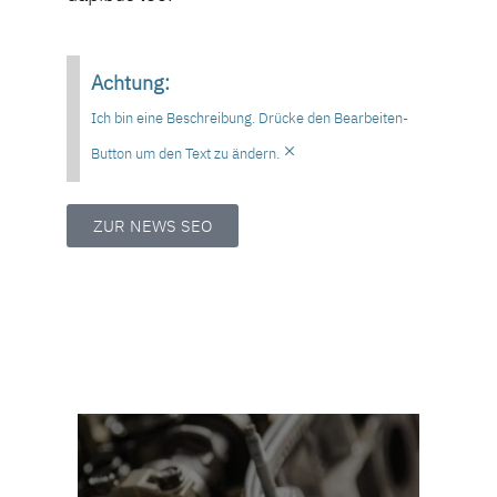
Achtung:
Ich bin eine Beschreibung. Drücke den Bearbeiten-
×
Button um den Text zu ändern.
ZUR NEWS SEO