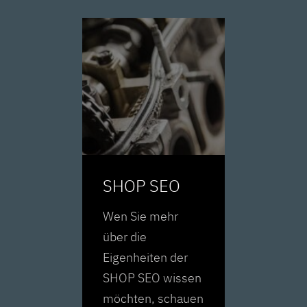
SHOP SEO
Wen Sie mehr
über die
Eigenheiten der
SHOP SEO wissen
möchten, schauen