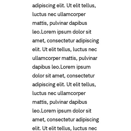
adipiscing elit. Ut elit tellus,
luctus nec ullamcorper
mattis, pulvinar dapibus
leo.Lorem ipsum dolor sit
amet, consectetur adipiscing
elit. Ut elit tellus, luctus nec
ullamcorper mattis, pulvinar
dapibus leo.Lorem ipsum
dolor sit amet, consectetur
adipiscing elit. Ut elit tellus,
luctus nec ullamcorper
mattis, pulvinar dapibus
leo.Lorem ipsum dolor sit
amet, consectetur adipiscing
elit. Ut elit tellus, luctus nec