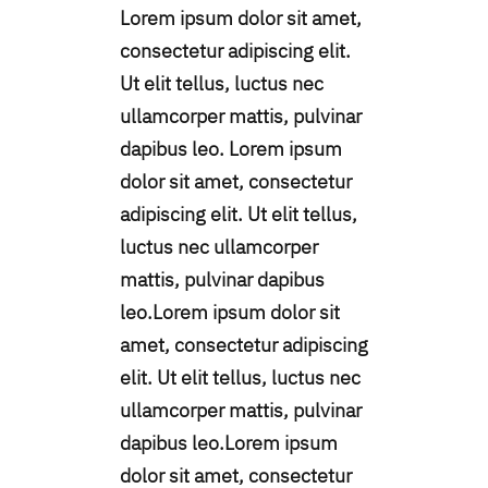
Lorem ipsum dolor sit amet,
consectetur adipiscing elit.
Ut elit tellus, luctus nec
ullamcorper mattis, pulvinar
dapibus leo. Lorem ipsum
dolor sit amet, consectetur
adipiscing elit. Ut elit tellus,
luctus nec ullamcorper
mattis, pulvinar dapibus
leo.Lorem ipsum dolor sit
amet, consectetur adipiscing
elit. Ut elit tellus, luctus nec
ullamcorper mattis, pulvinar
dapibus leo.Lorem ipsum
dolor sit amet, consectetur