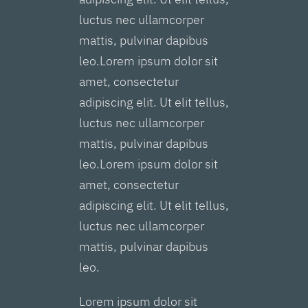
luctus nec ullamcorper
mattis, pulvinar dapibus
leo.Lorem ipsum dolor sit
amet, consectetur
adipiscing elit. Ut elit tellus,
luctus nec ullamcorper
mattis, pulvinar dapibus
leo.Lorem ipsum dolor sit
amet, consectetur
adipiscing elit. Ut elit tellus,
luctus nec ullamcorper
mattis, pulvinar dapibus
leo.
Lorem ipsum dolor sit