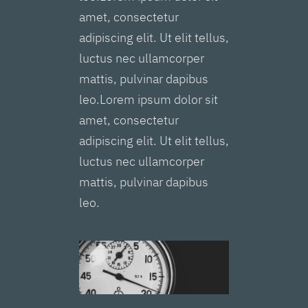
amet, consectetur
adipiscing elit. Ut elit tellus,
luctus nec ullamcorper
mattis, pulvinar dapibus
leo.Lorem ipsum dolor sit
amet, consectetur
adipiscing elit. Ut elit tellus,
luctus nec ullamcorper
mattis, pulvinar dapibus
leo.