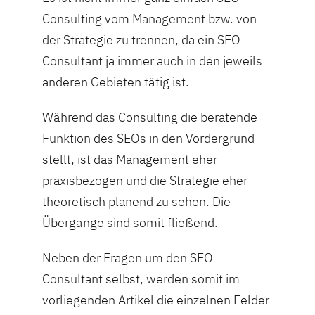
Consulting vom Management bzw. von
der Strategie zu trennen, da ein SEO
Consultant ja immer auch in den jeweils
anderen Gebieten tätig ist.
Während das Consulting die beratende
Funktion des SEOs in den Vordergrund
stellt, ist das Management eher
praxisbezogen und die Strategie eher
theoretisch planend zu sehen. Die
Übergänge sind somit fließend.
Neben der Fragen um den SEO
Consultant selbst, werden somit im
vorliegenden Artikel die einzelnen Felder