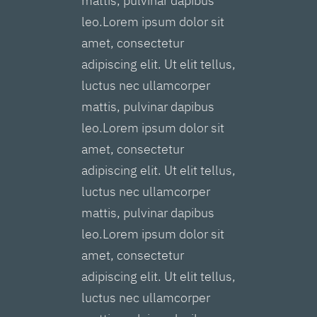
mattis, pulvinar dapibus
leo.Lorem ipsum dolor sit
amet, consectetur
adipiscing elit. Ut elit tellus,
luctus nec ullamcorper
mattis, pulvinar dapibus
leo.Lorem ipsum dolor sit
amet, consectetur
adipiscing elit. Ut elit tellus,
luctus nec ullamcorper
mattis, pulvinar dapibus
leo.Lorem ipsum dolor sit
amet, consectetur
adipiscing elit. Ut elit tellus,
luctus nec ullamcorper