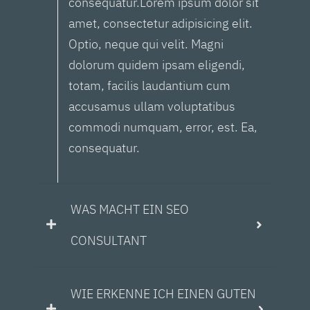
consequatur.Lorem ipsum dolor sit
amet, consectetur adipisicing elit.
Optio, neque qui velit. Magni
dolorum quidem ipsam eligendi,
totam, facilis laudantium cum
accusamus ullam voluptatibus
commodi numquam, error, est. Ea,
consequatur.
WAS MACHT EIN SEO
CONSULTANT
WIE ERKENNE ICH EINEN GUTEN