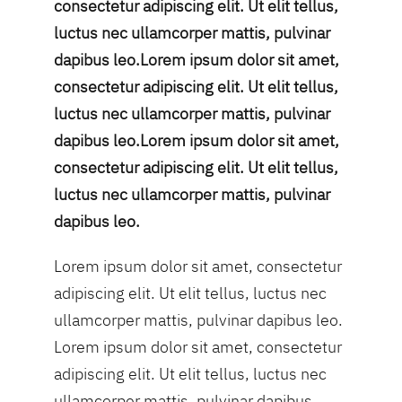
consectetur adipiscing elit. Ut elit tellus,
luctus nec ullamcorper mattis, pulvinar
dapibus leo.Lorem ipsum dolor sit amet,
consectetur adipiscing elit. Ut elit tellus,
luctus nec ullamcorper mattis, pulvinar
dapibus leo.Lorem ipsum dolor sit amet,
consectetur adipiscing elit. Ut elit tellus,
luctus nec ullamcorper mattis, pulvinar
dapibus leo.
Lorem ipsum dolor sit amet, consectetur
adipiscing elit. Ut elit tellus, luctus nec
ullamcorper mattis, pulvinar dapibus leo.
Lorem ipsum dolor sit amet, consectetur
adipiscing elit. Ut elit tellus, luctus nec
ullamcorper mattis, pulvinar dapibus