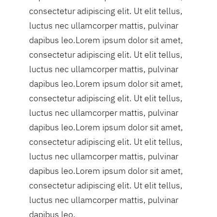
consectetur adipiscing elit. Ut elit tellus,
luctus nec ullamcorper mattis, pulvinar
dapibus leo.Lorem ipsum dolor sit amet,
consectetur adipiscing elit. Ut elit tellus,
luctus nec ullamcorper mattis, pulvinar
dapibus leo.Lorem ipsum dolor sit amet,
consectetur adipiscing elit. Ut elit tellus,
luctus nec ullamcorper mattis, pulvinar
dapibus leo.Lorem ipsum dolor sit amet,
consectetur adipiscing elit. Ut elit tellus,
luctus nec ullamcorper mattis, pulvinar
dapibus leo.Lorem ipsum dolor sit amet,
consectetur adipiscing elit. Ut elit tellus,
luctus nec ullamcorper mattis, pulvinar
dapibus leo.