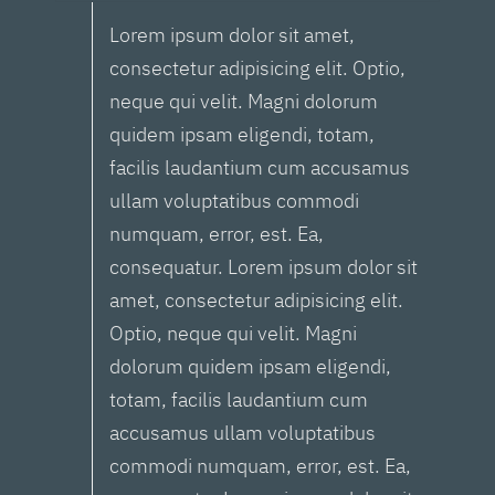
Lorem ipsum dolor sit amet,
consectetur adipisicing elit. Optio,
neque qui velit. Magni dolorum
quidem ipsam eligendi, totam,
facilis laudantium cum accusamus
ullam voluptatibus commodi
numquam, error, est. Ea,
consequatur. Lorem ipsum dolor sit
amet, consectetur adipisicing elit.
Optio, neque qui velit. Magni
dolorum quidem ipsam eligendi,
totam, facilis laudantium cum
accusamus ullam voluptatibus
commodi numquam, error, est. Ea,