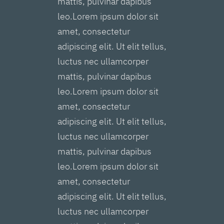
mattis, pulvinar dapibus
leo.Lorem ipsum dolor sit
amet, consectetur
adipiscing elit. Ut elit tellus,
luctus nec ullamcorper
mattis, pulvinar dapibus
leo.Lorem ipsum dolor sit
amet, consectetur
adipiscing elit. Ut elit tellus,
luctus nec ullamcorper
mattis, pulvinar dapibus
leo.Lorem ipsum dolor sit
amet, consectetur
adipiscing elit. Ut elit tellus,
luctus nec ullamcorper